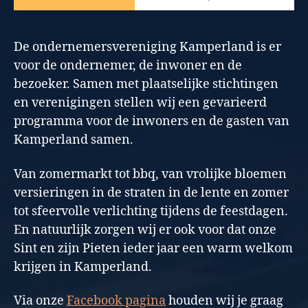
De ondernemersvereniging Kamperland is er
voor de ondernemer, de inwoner en de
bezoeker. Samen met plaatselijke stichtingen
en verenigingen stellen wij een gevarieerd
programma voor de inwoners en de gasten van
Kamperland samen.
Van zomermarkt tot bbq, van vrolijke bloemen
versieringen in de straten in de lente en zomer
tot sfeervolle verlichting tijdens de feestdagen.
En natuurlijk zorgen wij er ook voor dat onze
Sint en zijn Pieten ieder jaar een warm welkom
krijgen in Kamperland.
Via onze
Facebook pagina
houden wij je graag