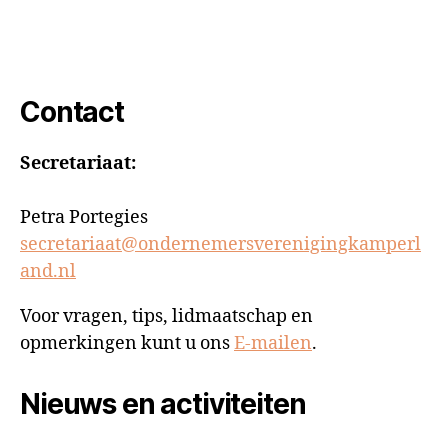
Contact
Secretariaat:
Petra Portegies
secretariaat@ondernemersverenigingkamperl
and.nl
Voor vragen, tips, lidmaatschap en
opmerkingen kunt u ons
E-mailen
.
Nieuws en activiteiten