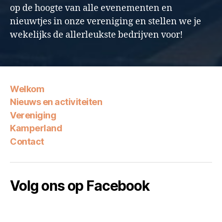
op de hoogte van alle evenementen en
nieuwtjes in onze vereniging en stellen we je
wekelijks de allerleukste bedrijven voor!
Welkom
Nieuws en activiteiten
Vereniging
Kamperland
Contact
Volg ons op Facebook