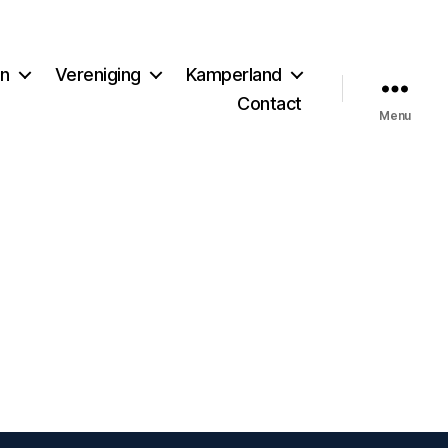
en
Vereniging
Kamperland
Contact
Menu