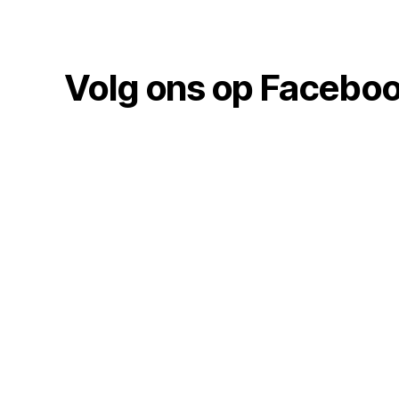
Volg ons op Facebo