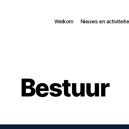
Welkom
Nieuws en activiteit
Bestuur